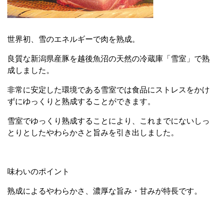
世界初、雪のエネルギーで肉を熟成。
良質な新潟県産豚を越後魚沼の天然の冷蔵庫「雪室」で熟
成しました。
非常に安定した環境である雪室では食品にストレスをかけ
ずにゆっくりと熟成することができます。
雪室でゆっくり熟成することにより、これまでにないしっ
とりとしたやわらかさと旨みを引き出しました。
味わいのポイント
熟成によるやわらかさ、濃厚な旨み・甘みが特長です。