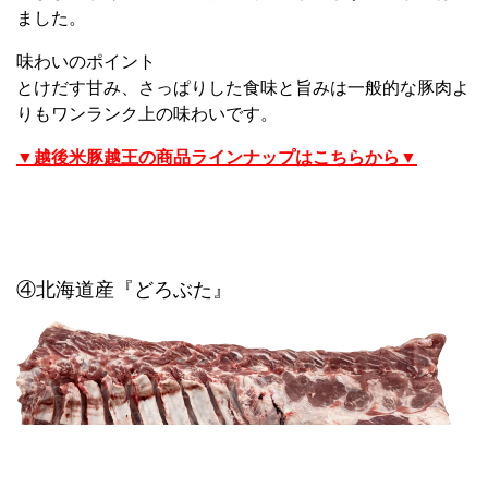
ました。
味わいのポイント
とけだす甘み、さっぱりした食味と旨みは一般的な豚肉よ
りもワンランク上の味わいです。
▼越後米豚越王の商品ラインナップはこちらから▼
④北海道産『どろぶた』