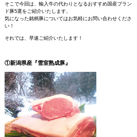
そこで今回は、輸入牛の代わりとなるおすすめ国産ブラン
ド豚5選をご紹介いたします。
気になった銘柄豚についてはお気軽にお問い合わせくださ
い！
それでは、早速ご紹介いたします！
①新潟県産『雪室熟成豚』