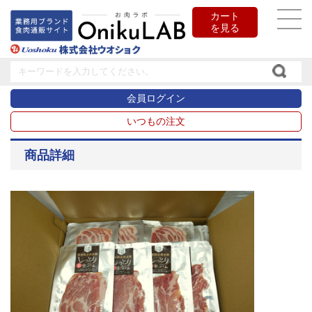
カート
を見る
会員ログイン
いつもの注文
商品詳細