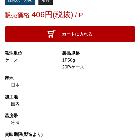
406円(税抜)
販売価格
/ P
カートに入れる
発注単位
製品規格
ケース
1P50g
20P/ケース
産地
日本
加工地
国内
温度帯
冷凍
賞味期限(製造より)