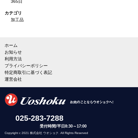
365日
カテゴリ
加工品
ホーム
お知らせ
利用方法
プライバシーポリシー
特定商取引に基づく表記
運営会社
025-283-7288
受付時間/平日8:30～17:00
Copyright c 2021 株式会社 ウオショク. All Rights Reserved