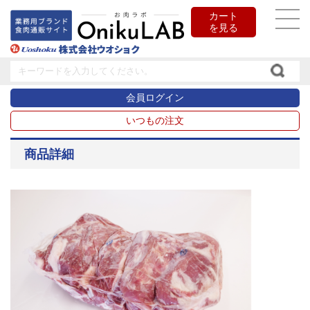
カート
を見る
会員ログイン
いつもの注文
商品詳細