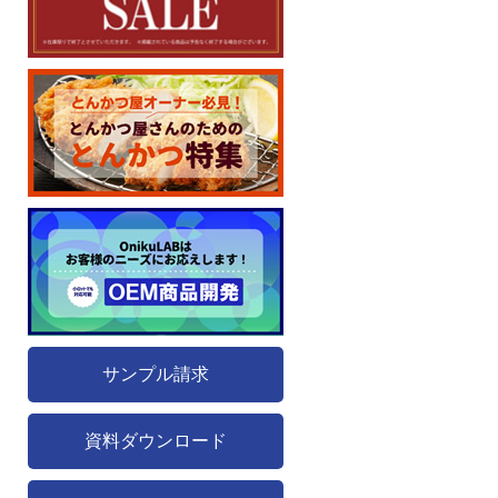
サンプル請求
資料ダウンロード