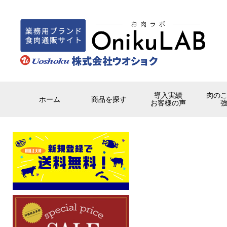
導入実績
肉の
ホーム
商品を探す
お客様の声