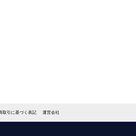
商取引に基づく表記
運営会社