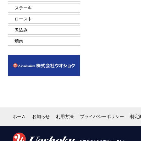
ステーキ
ロースト
煮込み
焼肉
ホーム
お知らせ
利用方法
プライバシーポリシー
特定